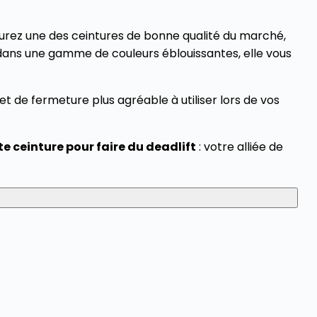
urez une des ceintures de bonne qualité du marché,
e dans une gamme de couleurs éblouissantes, elle vous
et de fermeture plus agréable à utiliser lors de vos
e ceinture pour faire du deadlift
: votre alliée de