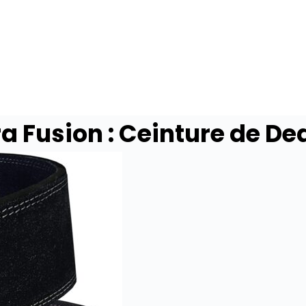
a Fusion : Ceinture de Dea