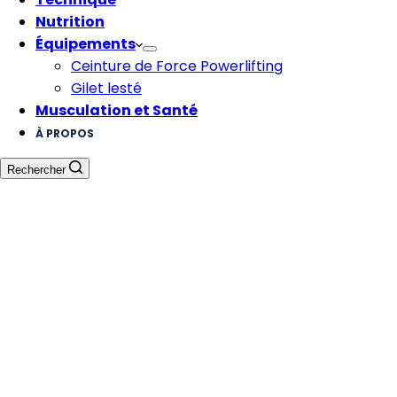
Nutrition
Équipements
Ceinture de Force Powerlifting
Gilet lesté
Musculation et Santé
À PROPOS
Rechercher