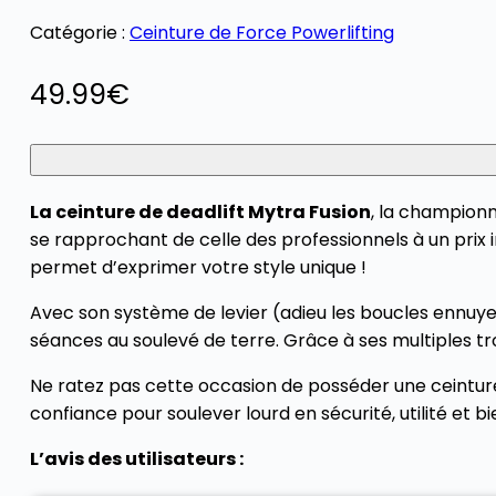
Catégorie :
Ceinture de Force Powerlifting
49.99
€
La ceinture de deadlift Mytra Fusion
, la champion
se rapprochant de celle des professionnels à un prix 
permet d’exprimer votre style unique !
Avec son système de levier (adieu les boucles ennuyeus
séances au soulevé de terre. Grâce à ses multiples trou
Ne ratez pas cette occasion de posséder une ceinture
confiance pour soulever lourd en sécurité, utilité et bie
L’avis des utilisateurs :