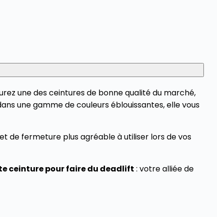
urez une des ceintures de bonne qualité du marché,
e dans une gamme de couleurs éblouissantes, elle vous
et de fermeture plus agréable à utiliser lors de vos
e ceinture pour faire du deadlift
: votre alliée de