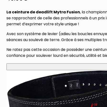
La ceinture de deadlift Mytra Fusion
, la champion
se rapprochant de celle des professionnels à un prix 
permet d’exprimer votre style unique !
Avec son système de levier (adieu les boucles ennuyeus
séances au soulevé de terre. Grâce à ses multiples trou
Ne ratez pas cette occasion de posséder une ceinture
confiance pour soulever lourd en sécurité, utilité et bie