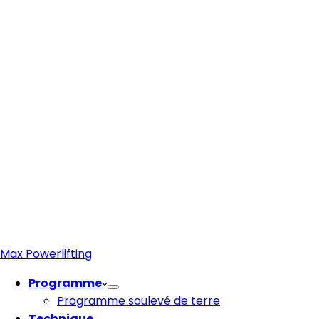
Max Powerlifting
Programme
Programme soulevé de terre
Technique