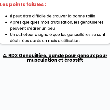
Les points faibles :
Il peut être difficile de trouver la bonne taille
Après quelques mois d’utilisation, les genouillères
peuvent s’étirer un peu
Un acheteur a signalé que les genouillères se sont
déchirées après un mois d’utilisation.
4. RDX Genouillère, bande pour genoux pour
musculation et crossift