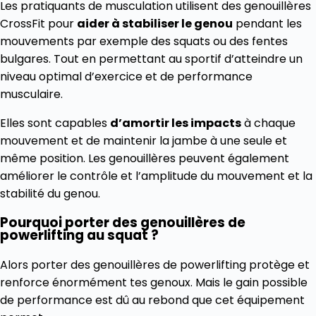
Les pratiquants de musculation utilisent des genouillères
CrossFit pour
aider à stabiliser le genou
pendant les
mouvements par exemple des squats ou des fentes
bulgares. Tout en permettant au sportif d’atteindre un
niveau optimal d’exercice et de performance
musculaire.
Elles sont capables
d’amortir les impacts
à chaque
mouvement et de maintenir la jambe à une seule et
même position. Les genouillères peuvent également
améliorer le contrôle et l’amplitude du mouvement et la
stabilité du genou.
Pourquoi porter des genouillères de
powerlifting au squat ?
Alors porter des genouillères de powerlifting protège et
renforce énormément tes genoux. Mais le gain possible
de performance est dû au rebond que cet équipement