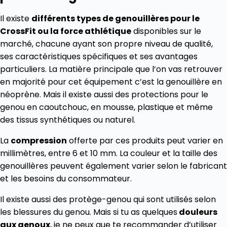
Il existe
différents types de genouillères pour le
CrossFit ou la force athlétique
disponibles sur le
marché, chacune ayant son propre niveau de qualité,
ses caractéristiques spécifiques et ses avantages
particuliers. La matière principale que l’on vas retrouver
en majorité pour cet équipement c’est la genouillère en
néoprène. Mais il existe aussi des protections pour le
genou en caoutchouc, en mousse, plastique et même
des tissus synthétiques ou naturel.
La
compression
offerte par ces produits peut varier en
millimètres, entre 6 et 10 mm. La couleur et la taille des
genouillères peuvent également varier selon le fabricant
et les besoins du consommateur.
Il existe aussi des protège-genou qui sont utilisés selon
les blessures du genou. Mais si tu as quelques
douleurs
aux genoux
, je ne peux que te recommander d’utiliser