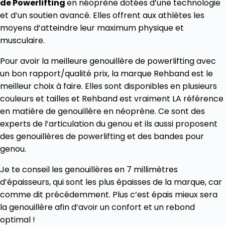
de Powerlifting
en néoprène dotées d’une technologie
et d’un soutien avancé. Elles offrent aux athlètes les
moyens d’atteindre leur maximum physique et
musculaire.
Pour avoir la meilleure genouillère de powerlifting avec
un bon rapport/qualité prix, la marque Rehband est le
meilleur choix à faire. Elles sont disponibles en plusieurs
couleurs et tailles et Rehband est vraiment LA référence
en matière de genouillère en néoprène. Ce sont des
experts de l’articulation du genou et ils aussi proposent
des genouillères de powerlifting et des bandes pour
genou.
Je te conseil les genouillères en 7 millimètres
d’épaisseurs, qui sont les plus épaisses de la marque, car
comme dit précédemment. Plus c’est épais mieux sera
la genouillère afin d’avoir un confort et un rebond
optimal !