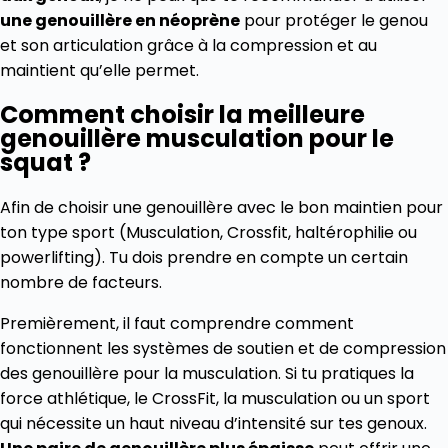
une genouillère en néoprène
pour protéger le genou
et son articulation grâce à la compression et au
maintient qu’elle permet.
Comment choisir la meilleure
genouillère musculation pour le
squat ?
Afin de choisir une genouillère avec le bon maintien pour
ton type sport (Musculation, Crossfit, haltérophilie ou
powerlifting). Tu dois prendre en compte un certain
nombre de facteurs.
Premièrement, il faut comprendre comment
fonctionnent les systèmes de soutien et de compression
des genouillère pour la musculation. Si tu pratiques la
force athlétique, le CrossFit, la musculation ou un sport
qui nécessite un haut niveau d’intensité sur tes genoux.