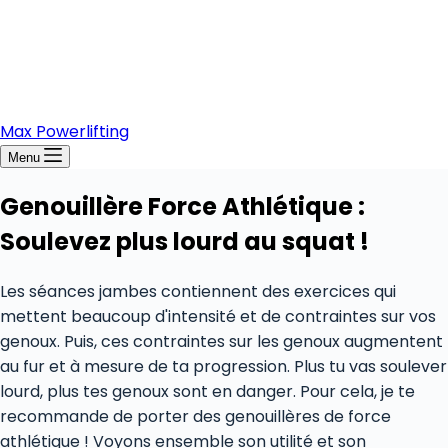
Max Powerlifting
Menu
Genouillère Force Athlétique :
Soulevez plus lourd au squat !
Les séances jambes contiennent des exercices qui
mettent beaucoup d'intensité et de contraintes sur vos
genoux. Puis, ces contraintes sur les genoux augmentent
au fur et à mesure de ta progression. Plus tu vas soulever
lourd, plus tes genoux sont en danger. Pour cela, je te
recommande de porter des genouillères de force
athlétique ! Voyons ensemble son utilité et son