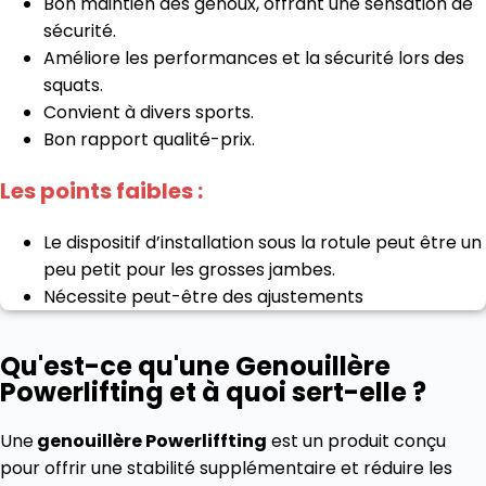
Bon maintien des genoux, offrant une sensation de
sécurité.
Améliore les performances et la sécurité lors des
squats.
Convient à divers sports.
Bon rapport qualité-prix.
Les points faibles :
Le dispositif d’installation sous la rotule peut être un
peu petit pour les grosses jambes.
Nécessite peut-être des ajustements
Qu'est-ce qu'une Genouillère
Powerlifting et à quoi sert-elle ?
Une
genouillère Powerliffting
est un produit conçu
pour offrir une stabilité supplémentaire et réduire les