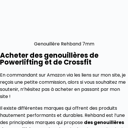
Genouillère Rehband 7mm
Acheter des genouillères de
Powerlifting et de Crossfit
En commandant sur Amazon via les liens sur mon site, je
reçois une petite commission, alors si vous souhaitez me
soutenir, n’hésitez pas à acheter en passant par mon
site !
Il existe différentes marques qui offrent des produits
hautement performants et durables. Rehband est l’une
des principales marques qui propose
des genouillères