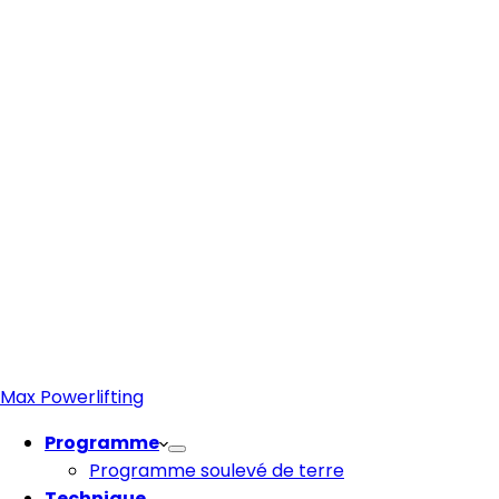
Max Powerlifting
Programme
Programme soulevé de terre
Technique