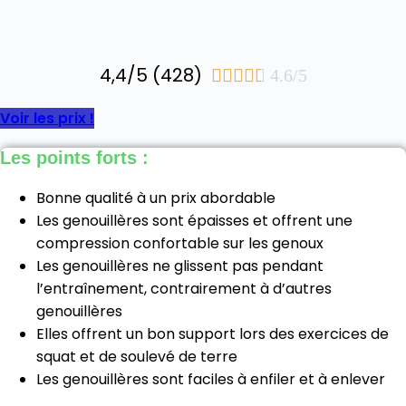
4,4/5 (428)





4.6/5
Voir les prix !
Les points forts :
Bonne qualité à un prix abordable
Les genouillères sont épaisses et offrent une
compression confortable sur les genoux
Les genouillères ne glissent pas pendant
l’entraînement, contrairement à d’autres
genouillères
Elles offrent un bon support lors des exercices de
squat et de soulevé de terre
Les genouillères sont faciles à enfiler et à enlever