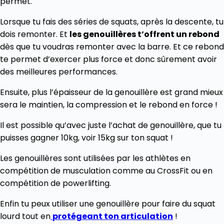
permet.
Lorsque tu fais des séries de squats, après la descente, tu
dois remonter. Et
les genouillères t’offrent un rebond
dès que tu voudras remonter avec la barre. Et ce rebond
te permet d’exercer plus force et donc sûrement avoir
des meilleures performances.
Ensuite, plus l’épaisseur de la genouillère est grand mieux
sera le maintien, la compression et le rebond en force !
Il est possible qu’avec juste l’achat de genouillère, que tu
puisses gagner 10kg, voir 15kg sur ton squat !
Les genouillères sont utilisées par les athlètes en
compétition de musculation comme au CrossFit ou en
compétition de powerlifting.
Enfin tu peux utiliser une genouillère pour faire du squat
lourd tout en
protégeant ton articulation
!