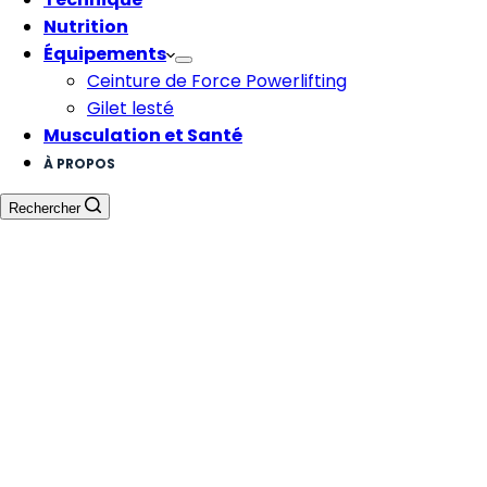
Nutrition
Équipements
Ceinture de Force Powerlifting
Gilet lesté
Musculation et Santé
À PROPOS
Rechercher