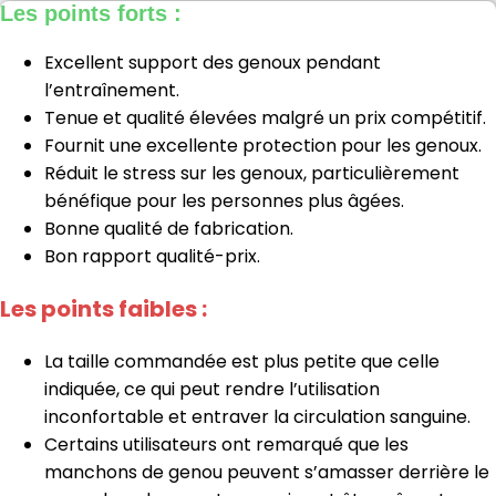
Les points forts :
Excellent support des genoux pendant
l’entraînement.
Tenue et qualité élevées malgré un prix compétitif.
Fournit une excellente protection pour les genoux.
Réduit le stress sur les genoux, particulièrement
bénéfique pour les personnes plus âgées.
Bonne qualité de fabrication.
Bon rapport qualité-prix.
Les points faibles :
La taille commandée est plus petite que celle
indiquée, ce qui peut rendre l’utilisation
inconfortable et entraver la circulation sanguine.
Certains utilisateurs ont remarqué que les
manchons de genou peuvent s’amasser derrière le