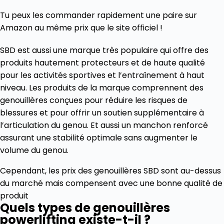
Tu peux les commander rapidement une paire sur
Amazon au même prix que le site officiel !
SBD est aussi une marque très populaire qui offre des
produits hautement protecteurs et de haute qualité
pour les activités sportives et l’entraînement à haut
niveau. Les produits de la marque comprennent des
genouillères conçues pour réduire les risques de
blessures et pour offrir un soutien supplémentaire à
l’articulation du genou. Et aussi un manchon renforcé
assurant une stabilité optimale sans augmenter le
volume du genou.
Cependant, les prix des genouillères SBD sont au-dessus
du marché mais compensent avec une bonne qualité de
produit
Quels types de genouillères
powerlifting existe-t-il ?