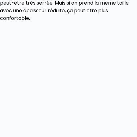
peut-être très serrée. Mais si on prend la même taille
avec une épaisseur réduite, ça peut être plus
confortable.