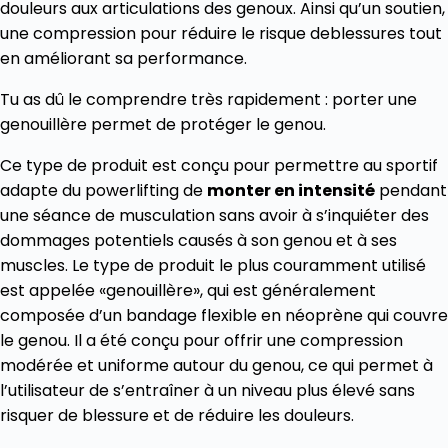
douleurs aux articulations des genoux. Ainsi qu’un soutien,
une compression pour réduire le risque deblessures tout
en améliorant sa performance.
Tu as dû le comprendre très rapidement : porter une
genouillère permet de protéger le genou.
Ce type de produit est conçu pour permettre au sportif
adapte du powerlifting de
monter en intensité
pendant
une séance de musculation sans avoir à s’inquiéter des
dommages potentiels causés à son genou et à ses
muscles. Le type de produit le plus couramment utilisé
est appelée «genouillère», qui est généralement
composée d’un bandage flexible en néoprène qui couvre
le genou. Il a été conçu pour offrir une compression
modérée et uniforme autour du genou, ce qui permet à
l’utilisateur de s’entraîner à un niveau plus élevé sans
risquer de blessure et de réduire les douleurs.