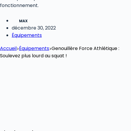
fonctionnement.
MAX
décembre 30, 2022
Équipements
Accueil
Équipements
Genouillère Force Athlétique :
Soulevez plus lourd au squat !