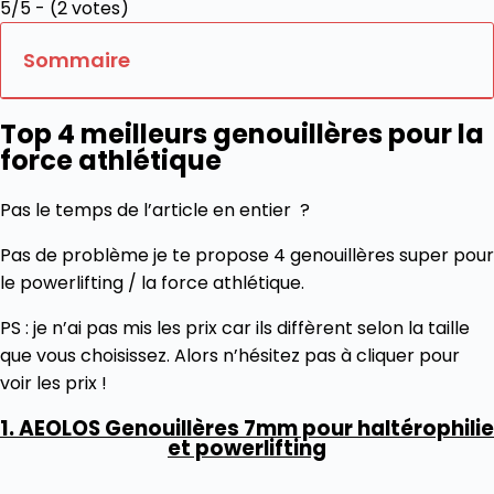
5/5 - (2 votes)
Sommaire
Top 4 meilleurs genouillères pour la
force athlétique
Pas le temps de l’article en entier ?
Pas de problème je te propose 4 genouillères super pour
le powerlifting / la force athlétique.
PS : je n’ai pas mis les prix car ils diffèrent selon la taille
que vous choisissez. Alors n’hésitez pas à cliquer pour
voir les prix !
1. AEOLOS Genouillères 7mm pour haltérophilie
et powerlifting