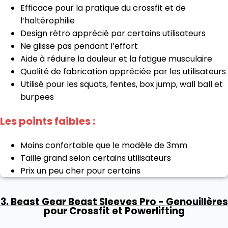
Efficace pour la pratique du crossfit et de
l’haltérophilie
Design rétro apprécié par certains utilisateurs
Ne glisse pas pendant l’effort
Aide à réduire la douleur et la fatigue musculaire
Qualité de fabrication appréciée par les utilisateurs
Utilisé pour les squats, fentes, box jump, wall ball et
burpees
Les points faibles :
Moins confortable que le modèle de 3mm
Taille grand selon certains utilisateurs
Prix un peu cher pour certains
3. Beast Gear Beast Sleeves Pro - Genouillères
pour Crossfit et Powerlifting