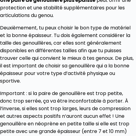
Une paire de genouillère plus épaisse
peut offrir une
protection et une stabilité supplémentaires pour les
articulations du genou.
Deuxièmement, tu peux choisir le bon type de matériel
et la bonne épaisseur. Tu dois également considérer la
taille des genouillères, car elles sont généralement
disponibles en différentes tailles afin que tu puisses
trouver celle qui convient le mieux à tes genoux. De plus,
il est important de choisir sa genouillère qui a la bonne
épaisseur pour votre type d’activité physique ou
sportive.
Important : si la paire de genouillère est trop petite,
donc trop serrée, ça va être inconfortable à porter. À
l’inverse, si elles sont trop larges, leurs de compression
et autres aspects positifs n’auront aucun effet ! Une
genouillère en néoprène en petite taille si elle est trop
petite avec une grande épaisseur (entre 7 et 10 mm)