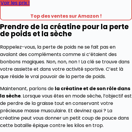
Voir les prix !
Top des ventes sur Amazon !
Prendre de la créatine pour la perte
de poids et la sèche
Rappelez-vous, la perte de poids ne se fait pas en
avalant des compléments comme si c’étaient des
bonbons magiques. Non, non, non ! La clé se trouve dans
votre assiette et dans votre activité sportive. C’est là
que réside le vrai pouvoir de la perte de poids.
Maintenant, parlons de
la créatine et de son rôle dans
la sèche
. Lorsque vous êtes en mode sèche, l’objectif est
de perdre de la graisse tout en conservant votre
précieuse masse musculaire. Et devinez quoi ? La
créatine peut vous donner un petit coup de pouce dans
cette bataille épique contre les kilos en trop.