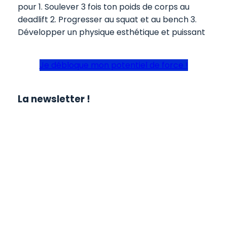
pour 1. Soulever 3 fois ton poids de corps au
deadlift 2. Progresser au squat et au bench 3.
Développer un physique esthétique et puissant
Je débloque mon potentiel de force !
La newsletter !