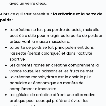
avec un verre d’eau.
Alors ce qu’il faut retenir sur
la créatine et la perte de
poids
:
La créatine ne fait pas perdre de poids, mais elle
peut être utile pour maigrir ou la perte de poids en
préservant la masse musculaire.
La perte de poids se fait principalement dans
l’assiette (déficit calorique) et dans l’activité
sportive.
Les aliments riches en créatine comprennent la
viande rouge, les poissons et les fruits de mer.
La créatine monohydrate est le choix le plus
populaire et économique en matière de
complément alimentaire.
Les gélules de créatine offrent une alternative
pratique pour ceux qui préfèrent éviter les