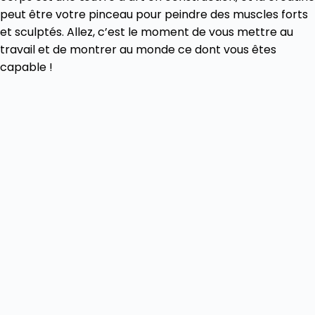
peut être votre pinceau pour peindre des muscles forts
et sculptés. Allez, c’est le moment de vous mettre au
travail et de montrer au monde ce dont vous êtes
capable !