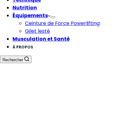
Nutrition
Équipements
Ceinture de Force Powerlifting
Gilet lesté
Musculation et Santé
À PROPOS
Rechercher