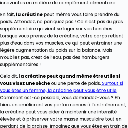
innovantes en matière de complément alimentaire.
En fait,
la créatine
peut même vous faire prendre du
poids. Attendez, ne paniquez pas ! Ce n’est pas du gras
supplémentaire qui vient se loger sur vos hanches.
Lorsque vous prenez de la créatine, votre corps retient
plus d’eau dans vos muscles, ce qui peut entraîner une
légère augmentation du poids sur la balance. Mais
n’oubliez pas, c’est de l’eau, pas des hamburgers
supplémentaires !
Cela dit,
la créatine peut quand même être utile si
vous visez une sèche
ou une perte de poids.
Surtout si
vous êtes un femme, la créatine peut vous être utile
.
Comment est-ce possible, vous demandez-vous ? Eh
bien, en améliorant vos performances à l’entraînement,
la créatine peut vous aider à maintenir une intensité
élevée et à préserver votre masse musculaire tout en
perdant de la graisse. Imaginez que vous êtes en train de