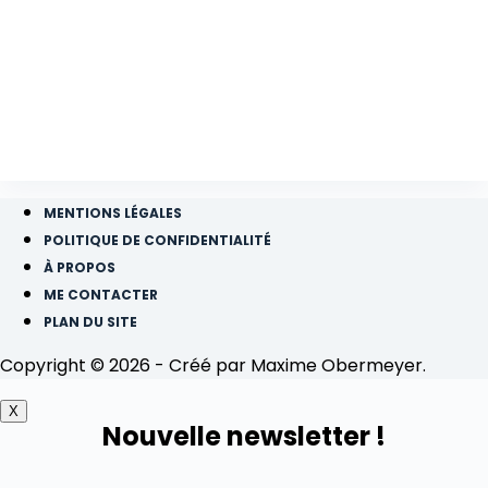
MENTIONS LÉGALES
POLITIQUE DE CONFIDENTIALITÉ
À PROPOS
ME CONTACTER
PLAN DU SITE
Copyright © 2026 - Créé par Maxime Obermeyer.
X
Nouvelle newsletter !