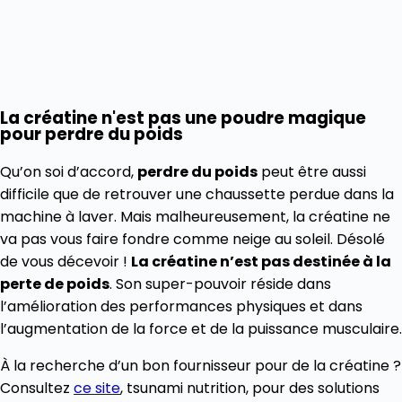
La créatine n'est pas une poudre magique
pour perdre du poids
Qu’on soi d’accord,
perdre du poids
peut être aussi
difficile que de retrouver une chaussette perdue dans la
machine à laver. Mais malheureusement, la créatine ne
va pas vous faire fondre comme neige au soleil. Désolé
de vous décevoir !
La créatine n’est pas destinée à la
perte de poids
. Son super-pouvoir réside dans
l’amélioration des performances physiques et dans
l’augmentation de la force et de la puissance musculaire.
À la recherche d’un bon fournisseur pour de la créatine ?
Consultez
ce site
, tsunami nutrition, pour des solutions