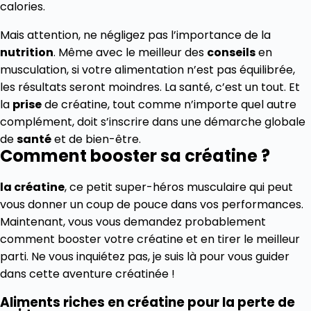
calories.
Mais attention, ne négligez pas l’importance de la
nutrition
. Même avec le meilleur des
conseils
en
musculation, si votre alimentation n’est pas équilibrée,
les résultats seront moindres. La santé, c’est un tout. Et
la
prise
de créatine, tout comme n’importe quel autre
complément, doit s’inscrire dans une démarche globale
de
santé
et de bien-être.
Comment booster sa créatine ?
la créatine
, ce petit super-héros musculaire qui peut
vous donner un coup de pouce dans vos performances.
Maintenant, vous vous demandez probablement
comment
booster votre créatine
et en tirer le meilleur
parti. Ne vous inquiétez pas, je suis là pour vous guider
dans cette aventure créatinée !
Aliments riches en créatine pour la perte de