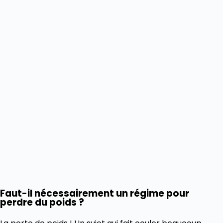
Faut-il nécessairement un régime pour
perdre du poids ?