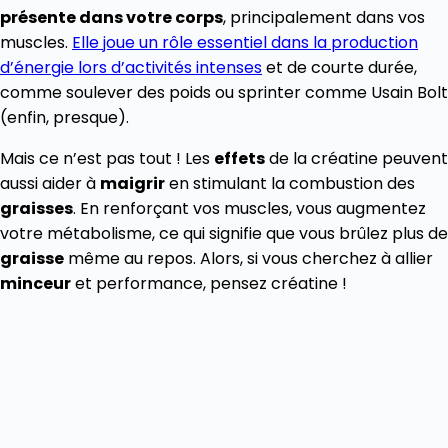
présente dans votre corps
, principalement dans vos
muscles.
Elle joue un rôle essentiel dans la production
d’énergie lors d’activités intenses
et de courte durée,
comme soulever des poids ou sprinter comme Usain Bolt
(enfin, presque).
Mais ce n’est pas tout ! Les
effets
de la créatine peuvent
aussi aider à
maigrir
en stimulant la combustion des
graisses
. En renforçant vos muscles, vous augmentez
votre métabolisme, ce qui signifie que vous brûlez plus de
graisse
même au repos. Alors, si vous cherchez à allier
minceur
et performance, pensez créatine !