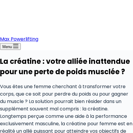
Max Powerlifting
Menu
La créatine : votre alliée inattendue
pour une perte de poids musclée ?
Vous êtes une femme cherchant à transformer votre
corps, que ce soit pour perdre du poids ou pour gagner
du muscle ? La solution pourrait bien résider dans un
supplément souvent mal compris : la créatine.
Longtemps perçue comme une aide à la performance
exclusivement masculine, la créatine pour femme est en
réalité un allié puissant pour atteindre vos objectifs de