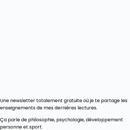
Une newsletter totalement gratuite où je te partage les
enseignements de mes dernières lectures.
Ça parle de philosophie, psychologie, développement
personne et sport.