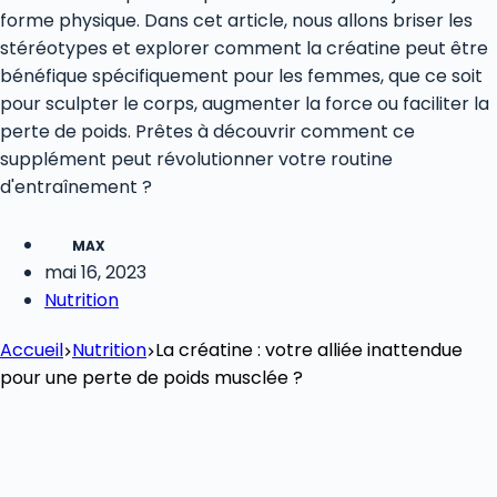
forme physique. Dans cet article, nous allons briser les
stéréotypes et explorer comment la créatine peut être
bénéfique spécifiquement pour les femmes, que ce soit
pour sculpter le corps, augmenter la force ou faciliter la
perte de poids. Prêtes à découvrir comment ce
supplément peut révolutionner votre routine
d'entraînement ?
MAX
mai 16, 2023
Nutrition
Accueil
Nutrition
La créatine : votre alliée inattendue
pour une perte de poids musclée ?