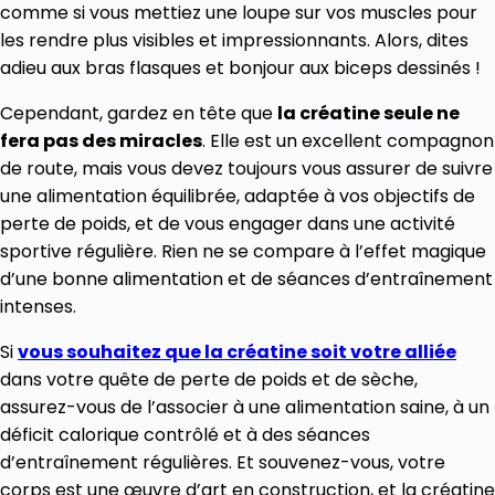
comme si vous mettiez une loupe sur vos muscles pour
les rendre plus visibles et impressionnants. Alors, dites
adieu aux bras flasques et bonjour aux biceps dessinés !
Cependant, gardez en tête que
la créatine seule ne
fera pas des miracles
. Elle est un excellent compagnon
de route, mais vous devez toujours vous assurer de suivre
une alimentation équilibrée, adaptée à vos objectifs de
perte de poids, et de vous engager dans une activité
sportive régulière. Rien ne se compare à l’effet magique
d’une bonne alimentation et de séances d’entraînement
intenses.
Si
vous souhaitez que la créatine soit votre alliée
dans votre quête de perte de poids et de sèche,
assurez-vous de l’associer à une alimentation saine, à un
déficit calorique contrôlé et à des séances
d’entraînement régulières. Et souvenez-vous, votre
corps est une œuvre d’art en construction, et la créatine