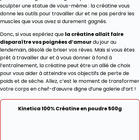
sculpter une statue de vous-même : la créatine vous
donne les outils pour travailler dur et ne pas perdre les
muscles que vous avez si durement gagnés.
Donc, si vous espériez que
la créatine allait faire
disparaître vos poignées d’amour
du jour au
lendemain, désolé de briser vos rêves. Mais si vous êtes
prêt à travailler dur et à vous donner à fond à
l’entraînement, la créatine peut être un allié de choix
pour vous aider à atteindre vos objectifs de perte de
poids et de sèche. Allez, c’est le moment de transformer
votre corps en chef-d’œuvre digne d’une galerie d’art !
Kinetica 100% Créatine en poudre 500g