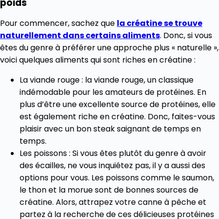
poids
Pour commencer, sachez que
la créatine se trouve
naturellement dans certains aliments
. Donc, si vous
êtes du genre à préférer une approche plus « naturelle »,
voici quelques aliments qui sont riches en créatine :
La viande rouge : la viande rouge, un classique
indémodable pour les amateurs de protéines. En
plus d’être une excellente source de protéines, elle
est également riche en créatine. Donc, faites-vous
plaisir avec un bon steak saignant de temps en
temps.
Les poissons : Si vous êtes plutôt du genre à avoir
des écailles, ne vous inquiétez pas, il y a aussi des
options pour vous. Les poissons comme le saumon,
le thon et la morue sont de bonnes sources de
créatine. Alors, attrapez votre canne à pêche et
partez à la recherche de ces délicieuses protéines