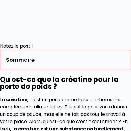
Notez le post !
Sommaire
Qu'est-ce que la créatine pour la
perte de poids ?
La
créatine
, c’est un peu comme le super-héros des
compléments alimentaires. Elle est là pour vous donner
un coup de pouce, mais elle ne fait pas tout le travail à
votre place. Alors, qu’est-ce que c’est exactement ? Eh
bien
, la créatine est une substance naturellement