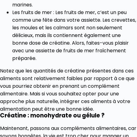
marines.
Les fruits de mer : Les fruits de mer, c’est un peu
comme une fête dans votre assiette. Les crevettes,
les moules et les calmars sont non seulement
délicieux, mais ils contiennent également une
bonne dose de créatine. Alors, faites-vous plaisir
avec une assiette de fruits de mer fraîchement
préparée.
Notez que les quantités de créatine présentes dans ces
aliments sont relativement faibles par rapport à ce que
vous pourriez obtenir en prenant un complément
alimentaire. Mais si vous souhaitez opter pour une
approche plus naturelle, intégrer ces aliments à votre
alimentation peut être une bonne idée.
Créatine : monohydrate ou gélule ?
Maintenant, passons aux compléments alimentaires, car
soyons honnêtes, la vie est trop cher pour manger un