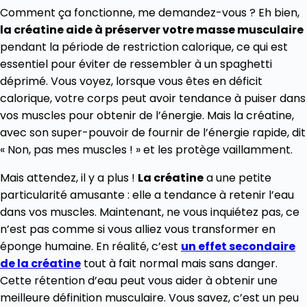
Comment ça fonctionne, me demandez-vous ? Eh bien,
la créatine aide à préserver votre masse musculaire
pendant la période de restriction calorique, ce qui est
essentiel pour éviter de ressembler à un spaghetti
déprimé. Vous voyez, lorsque vous êtes en déficit
calorique, votre corps peut avoir tendance à puiser dans
vos muscles pour obtenir de l’énergie. Mais la créatine,
avec son super-pouvoir de fournir de l’énergie rapide, dit
« Non, pas mes muscles ! » et les protège vaillamment.
Mais attendez, il y a plus !
La créatine
a une petite
particularité amusante : elle a tendance à retenir l’eau
dans vos muscles. Maintenant, ne vous inquiétez pas, ce
n’est pas comme si vous alliez vous transformer en
éponge humaine. En réalité, c’est
un effet secondaire
de la créatine
tout à fait normal mais sans danger.
Cette rétention d’eau peut vous aider à obtenir une
meilleure définition musculaire. Vous savez, c’est un peu