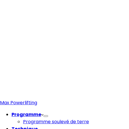
Max Powerlifting
Programme
Programme soulevé de terre
Technique