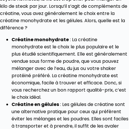
kilo de steak par jour. Lorsqu’il s’agit de compléments de
créatine, vous avez généralement le choix entre la
créatine monohydrate et les gélules. Alors, quelle est la
différence ?
Créatine monohydrate
: La créatine
monohydrate est le choix le plus populaire et le
plus étudié scientifiquement. Elle est généralement
vendue sous forme de poudre, que vous pouvez
mélanger avec de l’eau, du jus ou votre shaker
protéiné préféré. La créatine monohydrate est
économique, facile à trouver et efficace. Donc, si
vous recherchez un bon rapport qualité-prix, c’est
le choix idéal.
Créatine en gélules
: Les gélules de créatine sont
une alternative pratique pour ceux qui préfèrent
éviter les mélanges et les poudres. Elles sont faciles
à transporter et à prendre, il suffit de les avaler