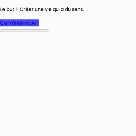
Le but ? Créer une vie qui a du sens.
Ça m'intéresse !