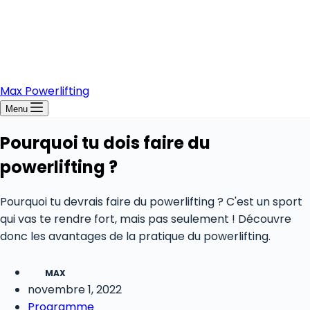
Max Powerlifting
Menu
Pourquoi tu dois faire du
powerlifting ?
Pourquoi tu devrais faire du powerlifting ? C'est un sport
qui vas te rendre fort, mais pas seulement ! Découvre
donc les avantages de la pratique du powerlifting.
MAX
novembre 1, 2022
Programme