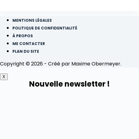
MENTIONS LÉGALES
POLITIQUE DE CONFIDENTIALITÉ
À PROPOS
ME CONTACTER
PLAN DU SITE
Copyright © 2026 - Créé par Maxime Obermeyer.
X
Nouvelle newsletter !