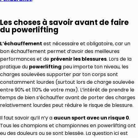
Les choses à savoir avant de faire
du powerlifting
L’échauffement
est nécessaire et obligatoire, car un
bon échauffement permet d’avoir des meilleures
performances et de
prévenir les blessures
. Lors de la
pratique du
powerlifting
peu importe ton niveau, les
charges soulevées supporter par ton corps sont
constamment lourdes (surtout lors de charge soulevée
entre 90% et 110% de votre max). L’intérêt de prendre le
temps de bien s’échauffer avant de porter des charges
relativement lourdes peut réduire le risque de blessure.
Il faut savoir qu’il n’y a
aucun sport avec un risque 0
.
Tous les champions et championnes en powerlifting ont
eu des douleurs ou se sont blessée. La question ici est