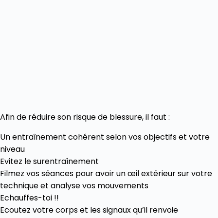
Afin de réduire son risque de blessure, il faut :
Un entraînement cohérent selon vos objectifs et votre
niveau
Evitez le surentraînement
Filmez vos séances pour avoir un œil extérieur sur votre
technique et analyse vos mouvements
Echauffes-toi !!
Ecoutez votre corps et les signaux qu’il renvoie