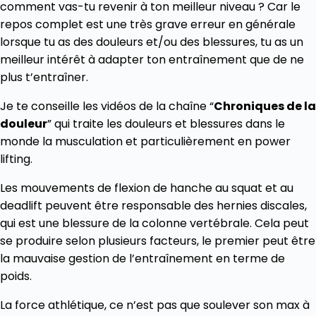
comment vas-tu revenir à ton meilleur niveau ? Car le
repos complet est une très grave erreur en générale
lorsque tu as des douleurs et/ou des blessures, tu as un
meilleur intérêt à adapter ton entraînement que de ne
plus t’entraîner.
Je te conseille les vidéos de la chaîne “
Chroniques de la
douleur
” qui traite les douleurs et blessures dans le
monde la musculation et particulièrement en power
lifting.
Les mouvements de flexion de hanche au squat et au
deadlift peuvent être responsable des hernies discales,
qui est une blessure de la colonne vertébrale. Cela peut
se produire selon plusieurs facteurs, le premier peut être
la mauvaise gestion de l’entraînement en terme de
poids.
La force athlétique, ce n’est pas que soulever son max à