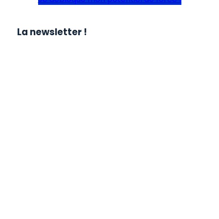
La newsletter !