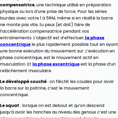
compensatrice
, une technique utilisé en préparation
physique ou lors d’une prise de force. Pour les séries
lourdes avec votre 1 à 5RM, même si en réalité la barre
ne monte pas vite, tu peux (et doit) faire de
l’accélération compensatrice pendant vos
entraînements. L’objectif est d’effectuer
la phase
concentrique
le plus rapidement possible tout en ayant
une bonne exécution du mouvement sur. L’exécution en
phase concentrique, est le mouvement actif en
musculation. Et
la phase excentrique
est la phase d’un
relâchement musculaire.
Le développé couché
: on fléchit les coudes pour avoir
la barre sur la poitrine, c’est le mouvement
concentrique.
Le squat
: lorsque on est debout et qu’on descend
jusqu’à avoir les hanches au niveau des genoux c’est une