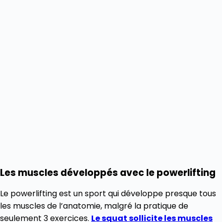
Les muscles développés avec le powerlifting
Le powerlifting est un sport qui développe presque tous
les muscles de l’anatomie, malgré la pratique de
seulement 3 exercices.
Le squat sollicite les muscles