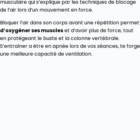
musculaire qui s’explique par les techniques de blocage
de l’air lors d’un mouvement en force.
Bloquer l’air dans son corps avant une répétition permet
d’oxygéner ses muscles
et d’avoir plus de force, tout
en protégeant le buste et la colonne vertébrale.
S’entraîner a être en apnée lors de vos séances, te forge
une meilleure capacité de ventilation.