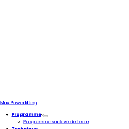
Max Powerlifting
Programme
Programme soulevé de terre
Technique