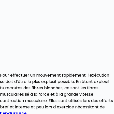
Pour effectuer un mouvement rapidement, l’exécution
se doit d’être le plus explosif possible. En étant explosif
tu recrutes des fibres blanches, ce sont les fibres
musculaires lié à la force et à la grande vitesse
contraction musculaire. Elles sont utilisés lors des efforts
bref et intense et peu lors d’exercice nécessitant de
l’endurance
.