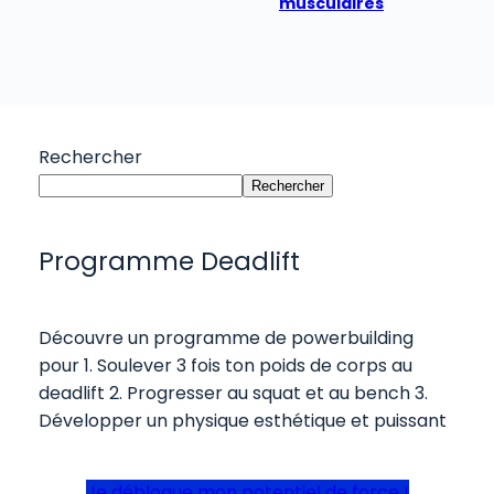
musculaires
Rechercher
Rechercher
Programme Deadlift
Découvre un programme de powerbuilding
pour 1. Soulever 3 fois ton poids de corps au
deadlift 2. Progresser au squat et au bench 3.
Développer un physique esthétique et puissant
Je débloque mon potentiel de force !