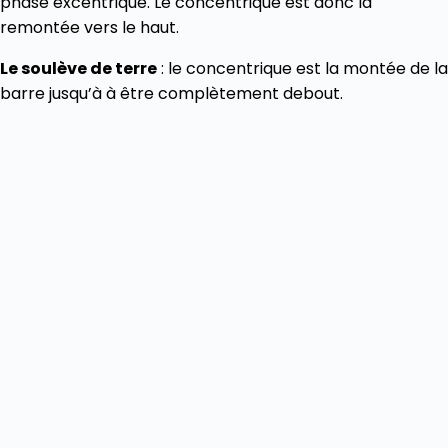
phase excentrique. Le concentrique est donc la
remontée vers le haut.
Le soulève de terre
: le concentrique est la montée de la
barre jusqu’à à être complètement debout.