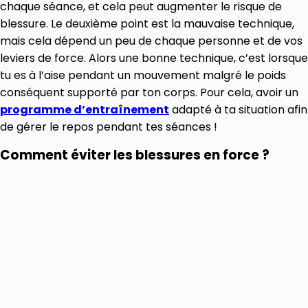
chaque séance, et cela peut augmenter le risque de
blessure. Le deuxième point est la mauvaise technique,
mais cela dépend un peu de chaque personne et de vos
leviers de force. Alors une bonne technique, c’est lorsque
tu es à l’aise pendant un mouvement malgré le poids
conséquent supporté par ton corps. Pour cela, avoir un
programme d’entraînement
adapté à ta situation afin
de gérer le repos pendant tes séances !
Comment éviter les blessures en force ?