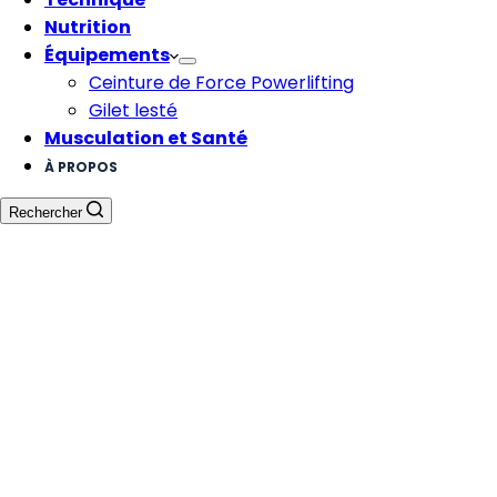
Nutrition
Équipements
Ceinture de Force Powerlifting
Gilet lesté
Musculation et Santé
À PROPOS
Rechercher