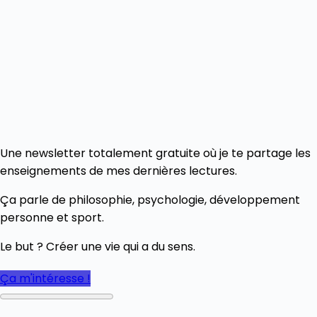
Une newsletter totalement gratuite où je te partage les
enseignements de mes dernières lectures.
Ça parle de philosophie, psychologie, développement
personne et sport.
Le but ? Créer une vie qui a du sens.
Ça m'intéresse !